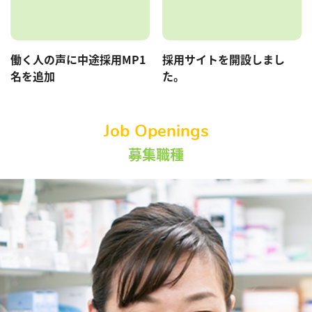
働く人の声に中途採用MP1
採用サイトを開設しまし
名を追加
た。
Job Openings
募集職種