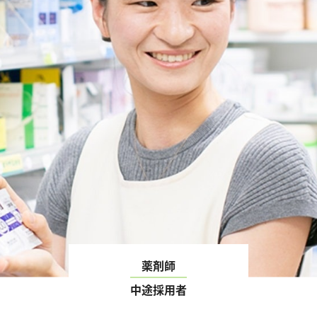
薬剤師
中途採用者