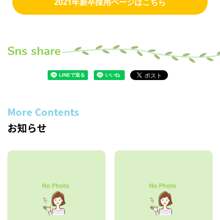
2021年新卒採用ページはこちら
Sns share
More Contents
お知らせ