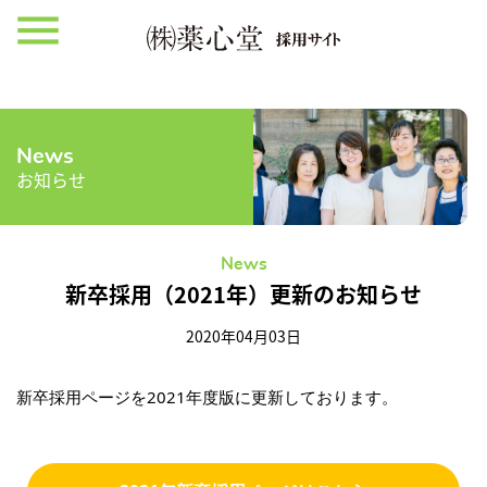
menu
News
お知らせ
News
新卒採用（2021年）更新のお知らせ
2020年04月03日
新卒採用ページを2021年度版に更新しております。